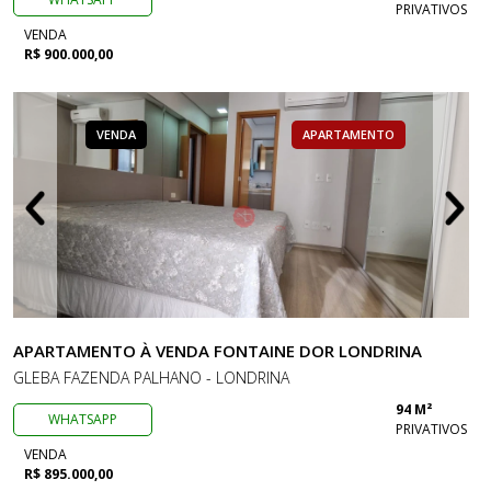
PRIVATIVOS
VENDA
R$ 900.000,00
VENDA
APARTAMENTO
APARTAMENTO À VENDA FONTAINE DOR LONDRINA
GLEBA FAZENDA PALHANO - LONDRINA
94 M²
WHATSAPP
PRIVATIVOS
VENDA
R$ 895.000,00