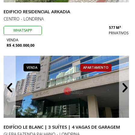
EDIFICIO RESIDENCIAL ARKADIA
CENTRO - LONDRINA
577 M²
WHATSAPP
PRIVATIVOS
VENDA
R$ 4.500.000,00
VENDA
APARTAMENTO
EDIFÍCIO LE BLANC | 3 SUÍTES | 4 VAGAS DE GARAGEM
GLEBA FAZENDA PALHANO - LONDRINA