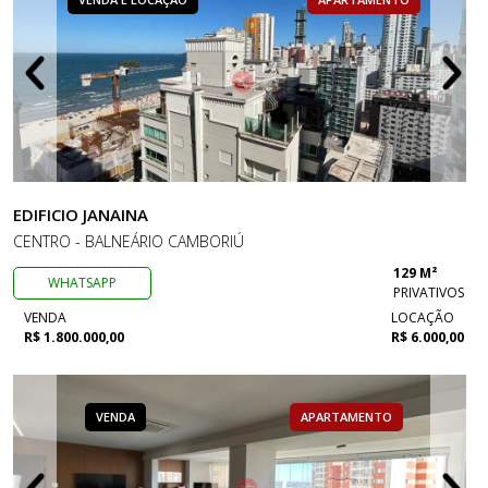
EDIFICIO JANAINA
CENTRO - BALNEÁRIO CAMBORIÚ
129 M²
WHATSAPP
PRIVATIVOS
VENDA
LOCAÇÃO
R$ 1.800.000,00
R$ 6.000,00
VENDA
APARTAMENTO