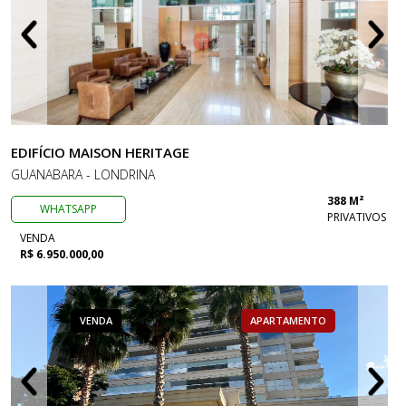
EDIFÍCIO MAISON HERITAGE
GUANABARA - LONDRINA
388 M²
WHATSAPP
PRIVATIVOS
VENDA
R$ 6.950.000,00
VENDA
APARTAMENTO