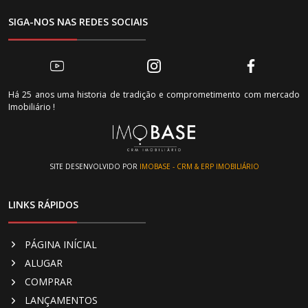
SIGA-NOS NAS REDES SOCIAIS
Há 25 anos uma historia de tradição e comprometimento com mercado
Imobiliário !
SITE DESENVOLVIDO POR
IMOBASE - CRM & ERP IMOBILIÁRIO
LINKS RÁPIDOS
PÁGINA INÍCIAL
ALUGAR
COMPRAR
LANÇAMENTOS