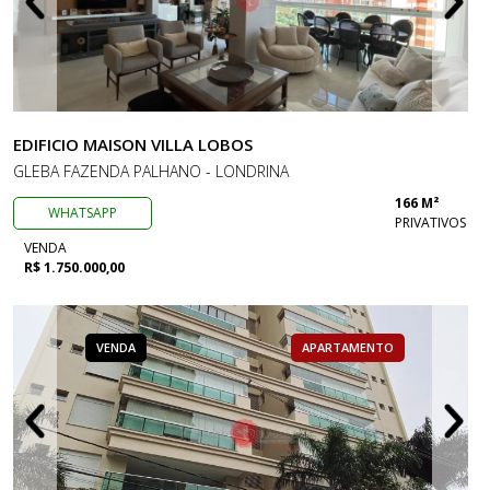
EDIFICIO MAISON VILLA LOBOS
GLEBA FAZENDA PALHANO - LONDRINA
166 M²
WHATSAPP
PRIVATIVOS
VENDA
R$ 1.750.000,00
VENDA
APARTAMENTO