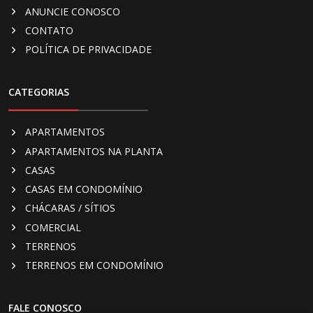
ANUNCIE CONOSCO
CONTATO
POLÍTICA DE PRIVACIDADE
CATEGORIAS
APARTAMENTOS
APARTAMENTOS NA PLANTA
CASAS
CASAS EM CONDOMÍNIO
CHÁCARAS / SÍTIOS
COMERCIAL
TERRENOS
TERRENOS EM CONDOMÍNIO
FALE CONOSCO