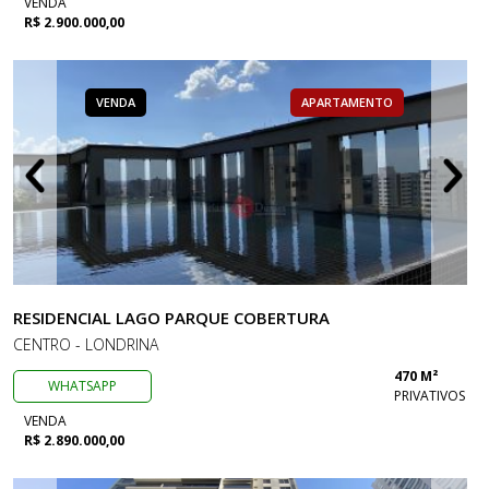
VENDA
R$ 2.900.000,00
VENDA
APARTAMENTO
RESIDENCIAL LAGO PARQUE COBERTURA
CENTRO - LONDRINA
470 M²
WHATSAPP
PRIVATIVOS
VENDA
R$ 2.890.000,00