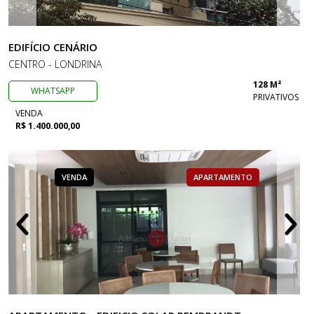
EDIFÍCIO CENÁRIO
CENTRO - LONDRINA
128 M²
WHATSAPP
PRIVATIVOS
VENDA
R$ 1.400.000,00
VENDA
APARTAMENTO