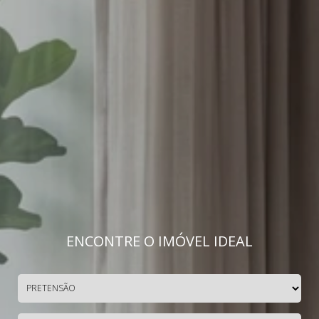
ENCONTRE O IMÓVEL IDEAL